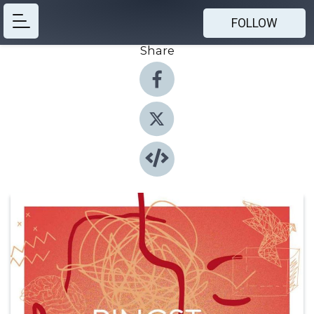
FOLLOW
Share