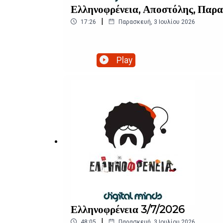
Ελληνοφρένεια, Αποστόλης, Παρα
|
17:26
Παρασκευή, 3 Ιουλίου 2026
Play
Ελληνοφρένεια 3/7/2026
|
48:05
Παρασκευή, 3 Ιουλίου 2026