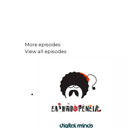
More episodes
View all episodes