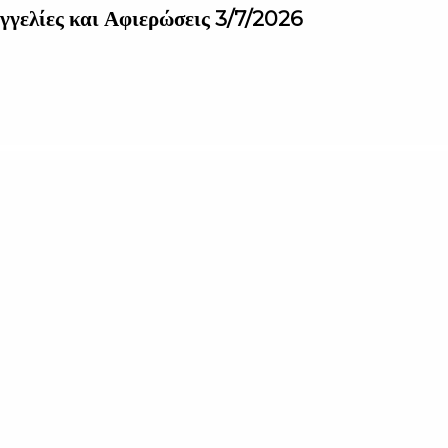
γγελίες και Αφιερώσεις 3/7/2026