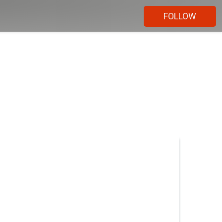
FOLLOW