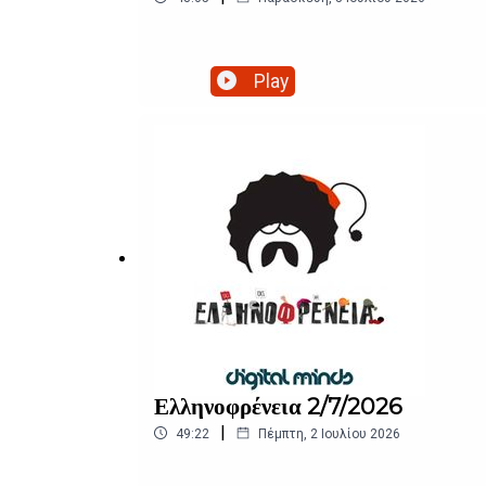
Play
Ελληνοφρένεια 2/7/2026
|
49:22
Πέμπτη, 2 Ιουλίου 2026