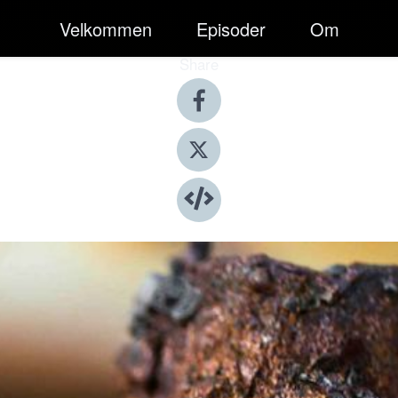
Velkommen
Episoder
Om
Share