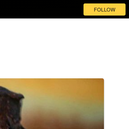
FOLLOW