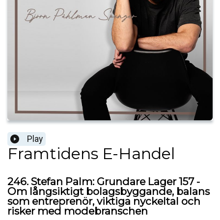
Play
Framtidens E-Handel
246. Stefan Palm: Grundare Lager 157 -
Om långsiktigt bolagsbyggande, balans
som entreprenör, viktiga nyckeltal och
risker med modebranschen