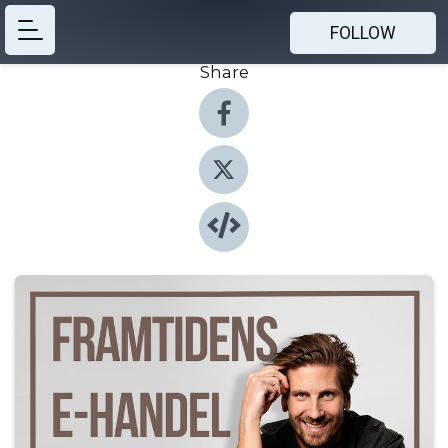
FOLLOW
Share