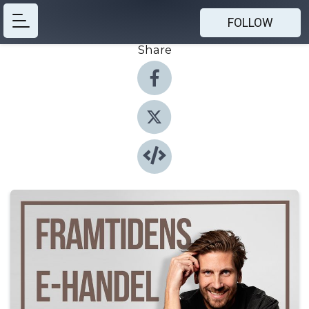
FOLLOW
Share