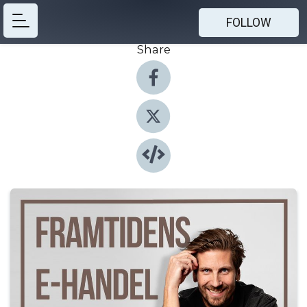
FOLLOW
Share