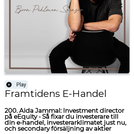
Play
Framtidens E-Handel
200. Aida Jammal: Investment director
på eEquity - Så fixar du investerare till
din e-handel, investerarklimatet just nu,
och secondary försäljning av aktier