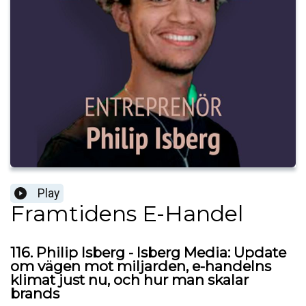
Play
Framtidens E-Handel
116. Philip Isberg - Isberg Media: Update
om vägen mot miljarden, e-handelns
klimat just nu, och hur man skalar
brands