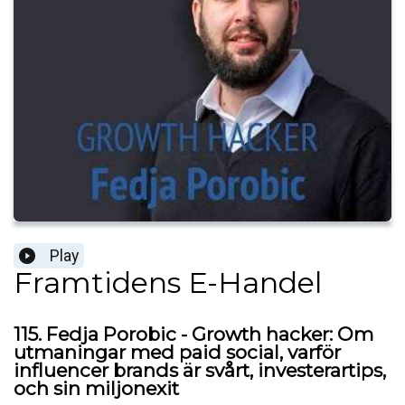
Play
Framtidens E-Handel
115. Fedja Porobic - Growth hacker: Om
utmaningar med paid social, varför
influencer brands är svårt, investerartips,
och sin miljonexit