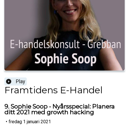
Play
Framtidens E-Handel
9. Sophie Soop - Nyårsspecial: Planera
ditt 2021 med growth hacking
•
fredag 1 januari 2021