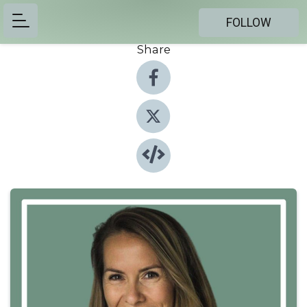
FOLLOW
Share