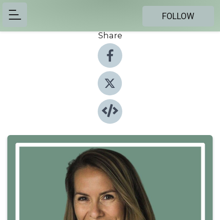
FOLLOW
Share