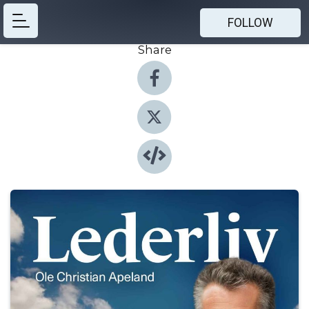
FOLLOW
Share