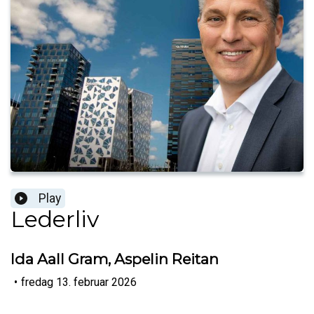
Play
Lederliv
Ida Aall Gram, Aspelin Reitan
•
fredag 13. februar 2026