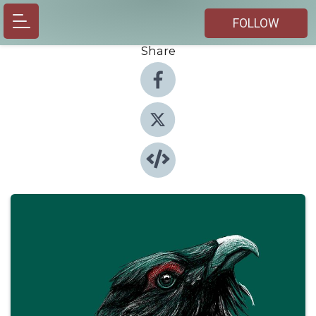
FOLLOW
Share