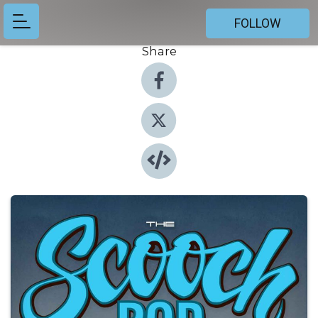
FOLLOW
Share