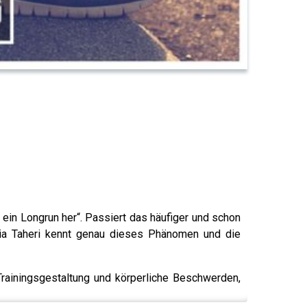
ein Longrun her“. Passiert das häufiger und schon
uria Taheri kennt genau dieses Phänomen und die
rainingsgestaltung und körperliche Beschwerden,