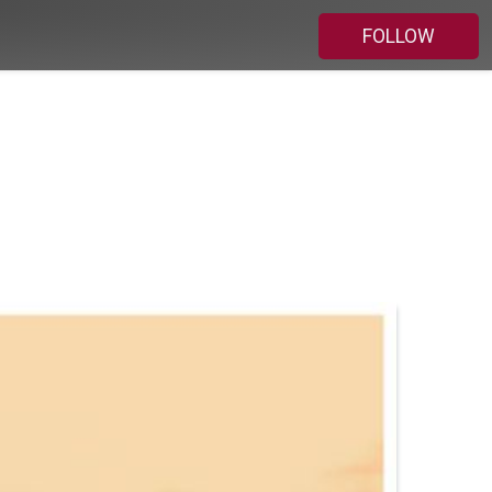
FOLLOW