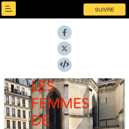
SUIVRE
Partager