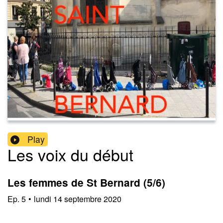
Play
Les voix du début
Les femmes de St Bernard (5/6)
Ep.
5
•
lundi 14 septembre 2020