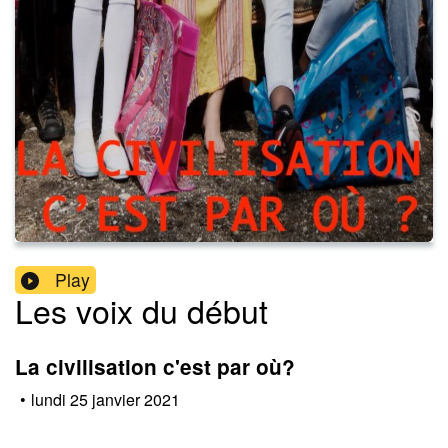
Play
Les voix du début
La civilisation c'est par où?
•
lundi 25 janvier 2021