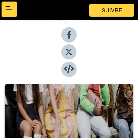
SUIVRE
Partager