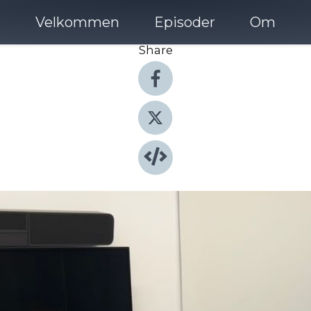
Velkommen
Episoder
Om
Share