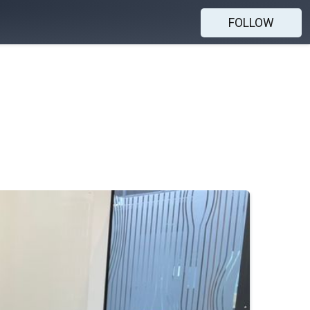
FOLLOW