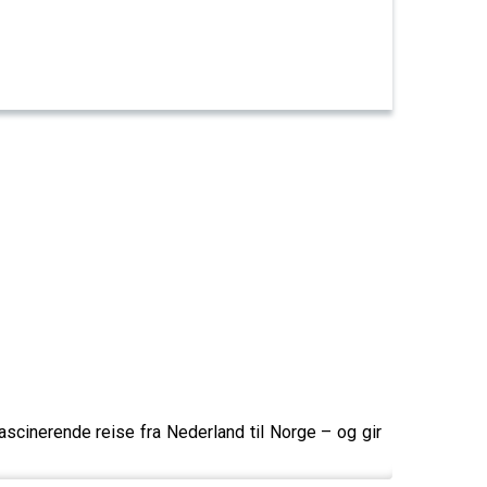
scinerende reise fra Nederland til Norge – og gir