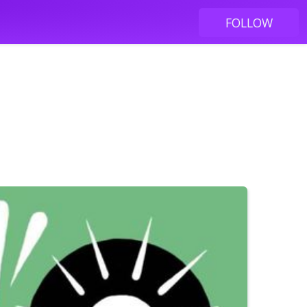
FOLLOW