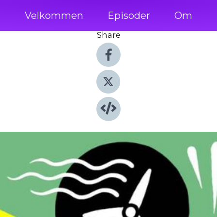
Velkommen
Episoder
Om
Share