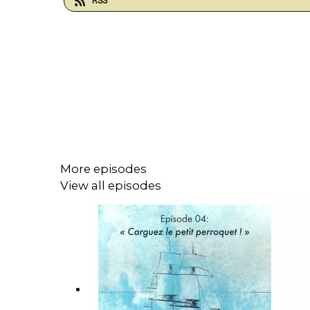
RSS
More episodes
View all episodes