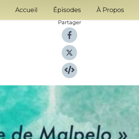
Accueil
Épisodes
À Propos
Partager