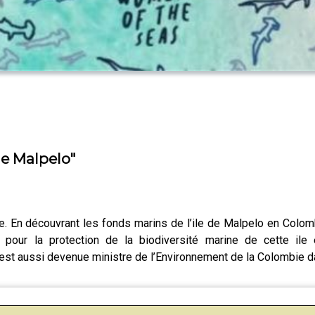
de Malpelo"
. En découvrant les fonds marins de l’ile de Malpelo en Colombi
e pour la protection de la biodiversité marine de cette il
a est aussi devenue ministre de l’Environnement de la Colombie 