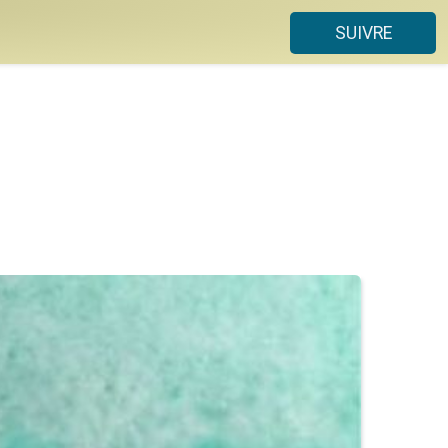
SUIVRE