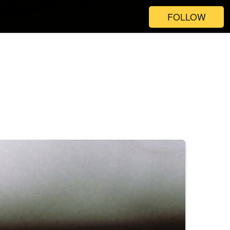
FOLLOW