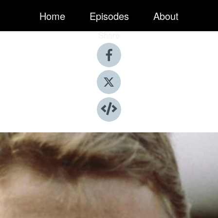
Home
Episodes
About
Share