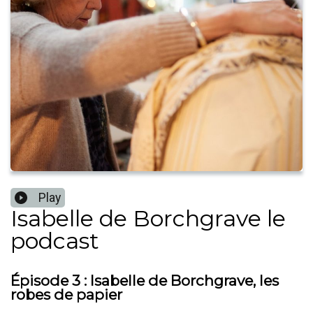
Play
Isabelle de Borchgrave le
podcast
Épisode 3 : Isabelle de Borchgrave, les
robes de papier