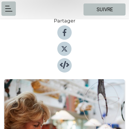
SUIVRE
Partager