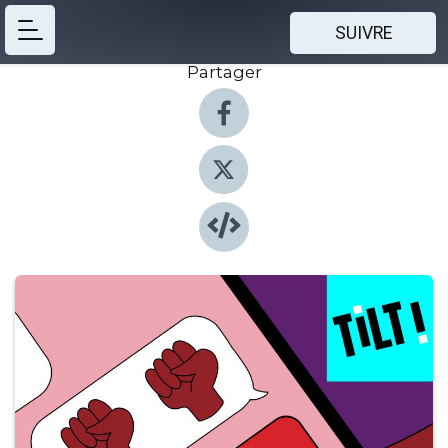
SUIVRE
Partager