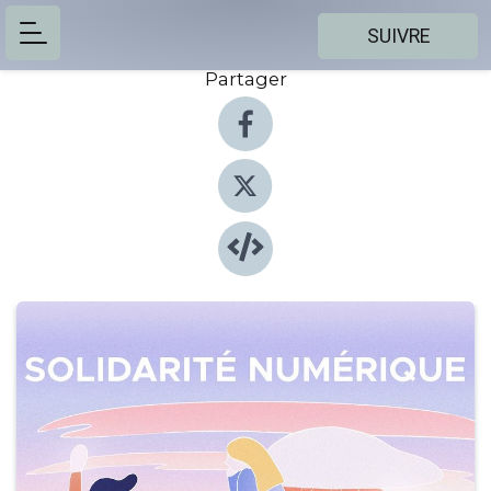
SUIVRE
Partager