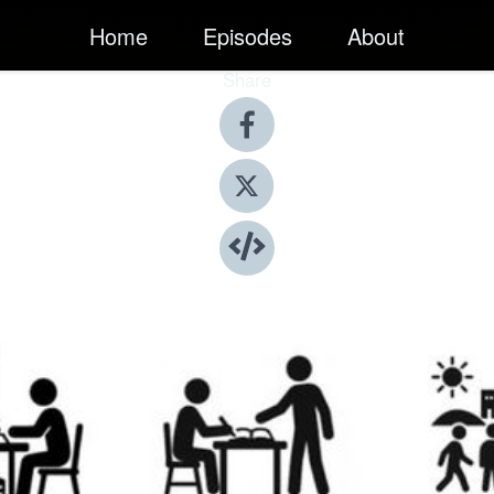
Home
Episodes
About
Share