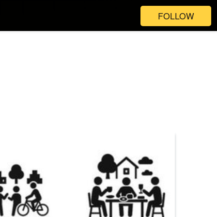
FOLLOW