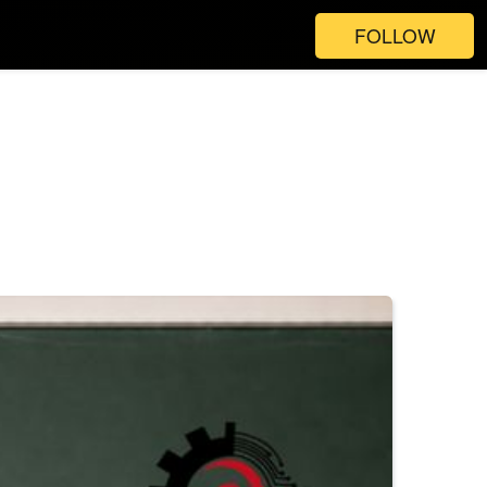
FOLLOW