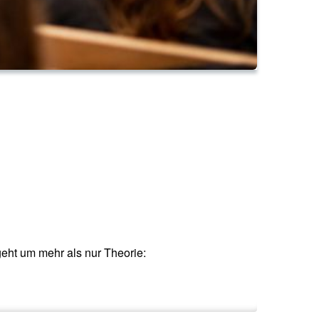
eht um mehr als nur Theorie: