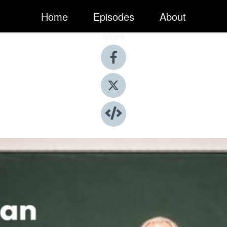
Home
Episodes
About
Share