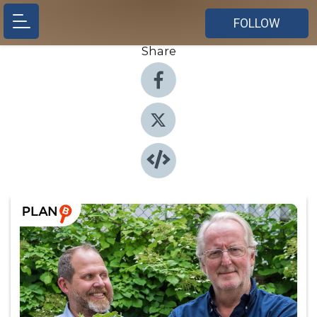
FOLLOW
Share