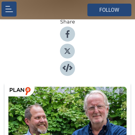
FOLLOW
Share