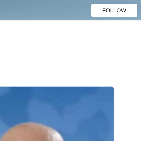
FOLLOW