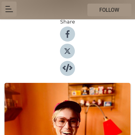
FOLLOW
Share