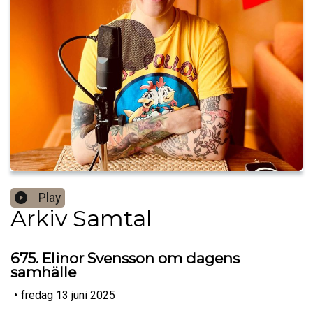
Play
Arkiv Samtal
675. Elinor Svensson om dagens
samhälle
•
fredag 13 juni 2025