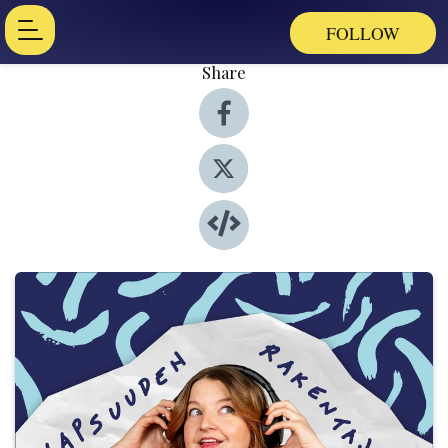
FOLLOW
Share