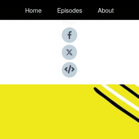
Home
Episodes
About
Share