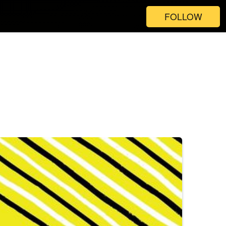
FOLLOW