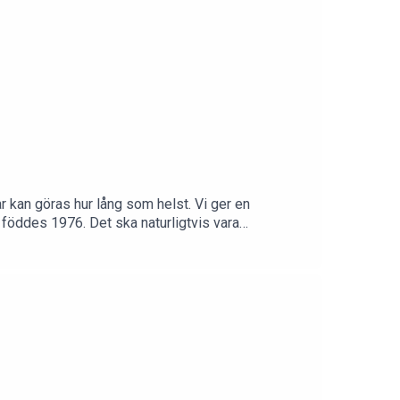
r kan göras hur lång som helst. Vi ger en
 föddes 1976. Det ska naturligtvis vara