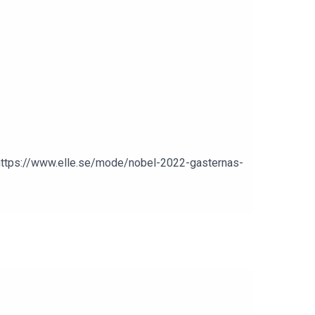
2.https://www.elle.se/mode/nobel-2022-gasternas-