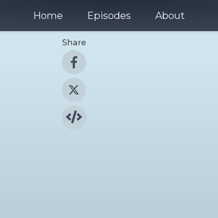
Home
Episodes
About
Share