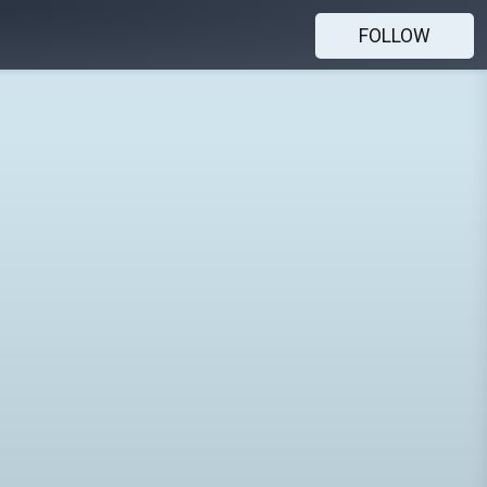
FOLLOW