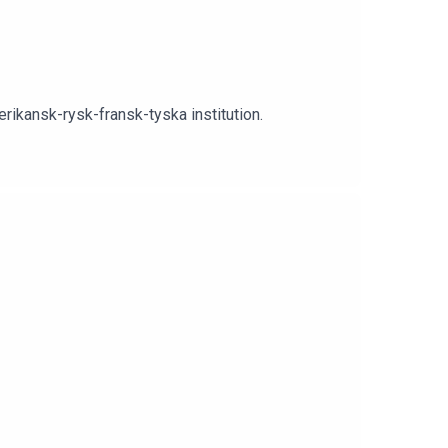
erikansk-rysk-fransk-tyska institution.