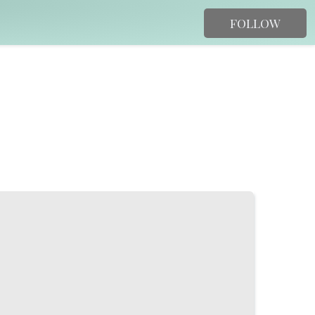
FOLLOW