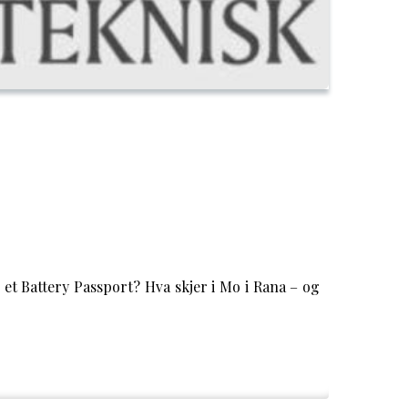
et Battery Passport? Hva skjer i Mo i Rana – og