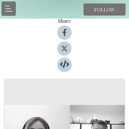
FOLLOW
Share