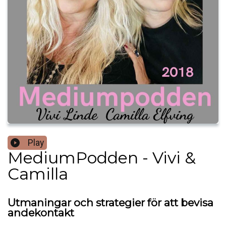
Play
MediumPodden - Vivi &
Camilla
Utmaningar och strategier för att bevisa
andekontakt