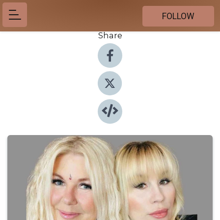
FOLLOW
Share