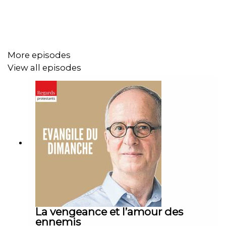
More episodes
View all episodes
La vengeance et l’amour des
ennemis