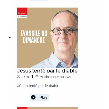
Jésus tenté par le diable
|
15:41
vendredi 13 mars 2020
Jésus tenté par le diable
Play