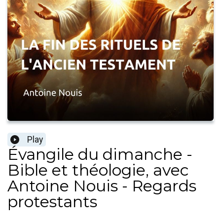
Play
Évangile du dimanche -
Bible et théologie, avec
Antoine Nouis - Regards
protestants