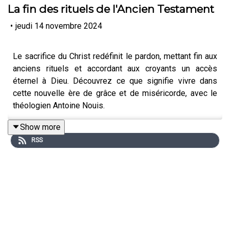
La fin des rituels de l'Ancien Testament
•
jeudi 14 novembre 2024
Le sacrifice du Christ redéfinit le pardon, mettant fin aux
anciens rituels et accordant aux croyants un accès
éternel à Dieu. Découvrez ce que signifie vivre dans
cette nouvelle ère de grâce et de miséricorde, avec le
théologien Antoine Nouis.
Show more
RSS