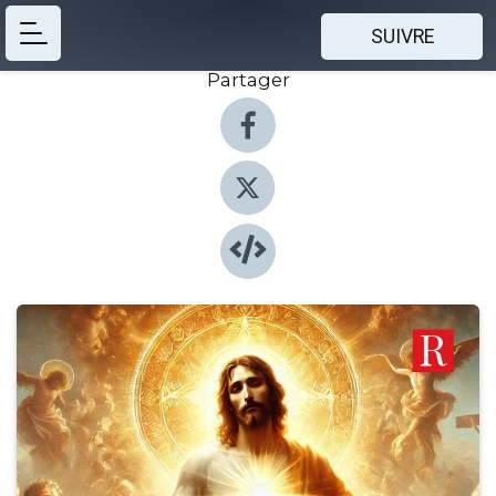
SUIVRE
Partager