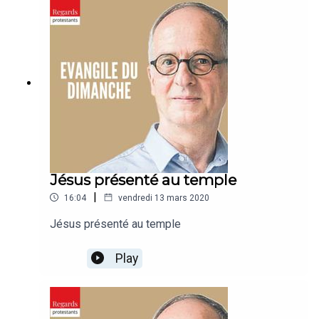
Jésus présenté au temple
|
16:04
vendredi 13 mars 2020
Jésus présenté au temple
Play