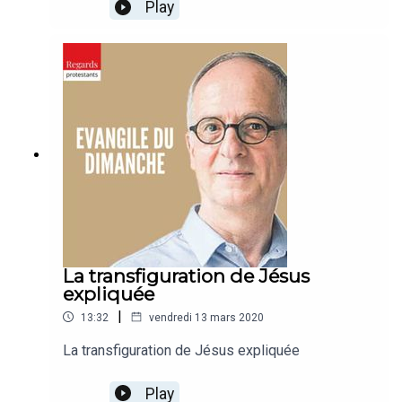
Play
La transfiguration de Jésus
expliquée
|
13:32
vendredi 13 mars 2020
La transfiguration de Jésus expliquée
Play