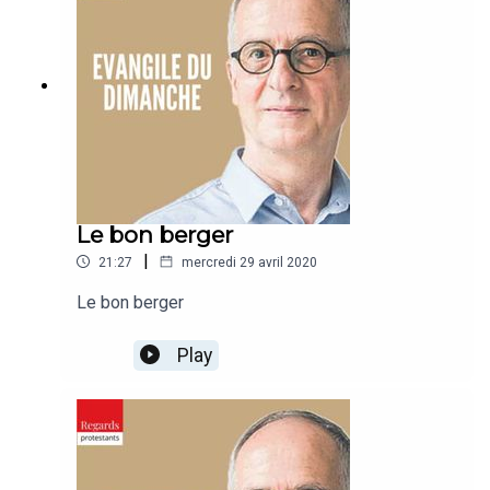
Le bon berger
|
21:27
mercredi 29 avril 2020
Le bon berger
Play