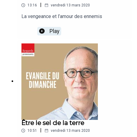
|
13:16
vendredi 13 mars 2020
La vengeance et l’amour des ennemis
Play
Être le sel de la terre
|
10:51
vendredi 13 mars 2020