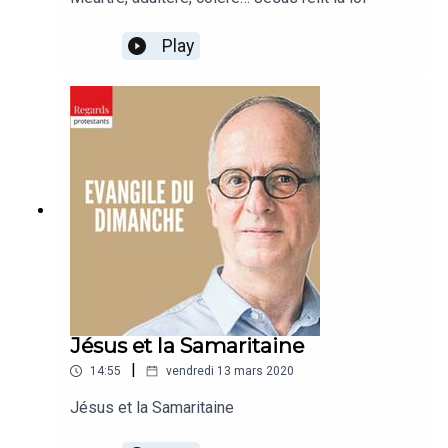
Play
Jésus et la Samaritaine
|
14:55
vendredi 13 mars 2020
Jésus et la Samaritaine