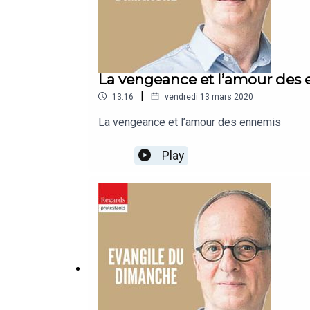
La vengeance et l’amour des
|
13:16
vendredi 13 mars 2020
La vengeance et l’amour des ennemis
Play