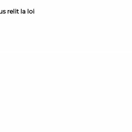
 relit la loi