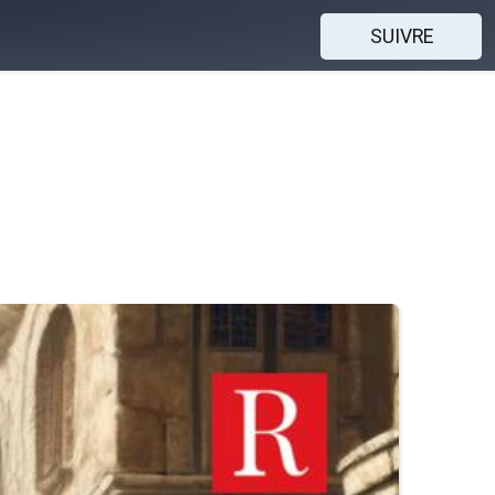
SUIVRE