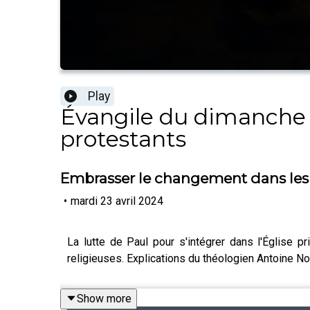
Play
Évangile du dimanche -
protestants
Embrasser le changement dans les i
•
mardi 23 avril 2024
La lutte de Paul pour s'intégrer dans l'Église 
religieuses. Explications du théologien Antoine No
Show more