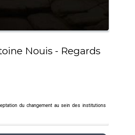
toine Nouis - Regards
ceptation du changement au sein des institutions