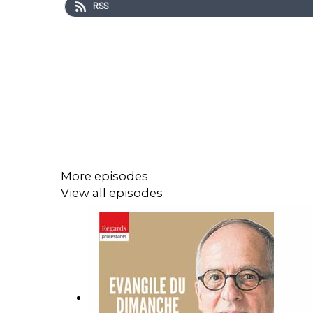
RSS
More episodes
View all episodes