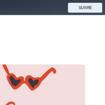
SUIVRE