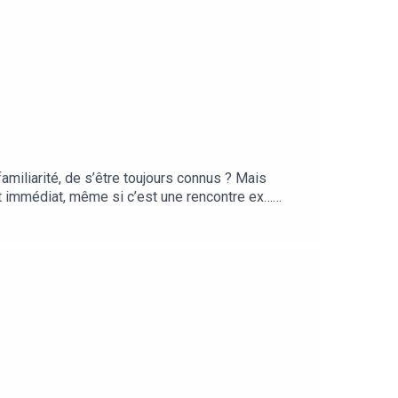
miliarité, de s’être toujours connus ? Mais
st immédiat, même si c’est une rencontre ex…