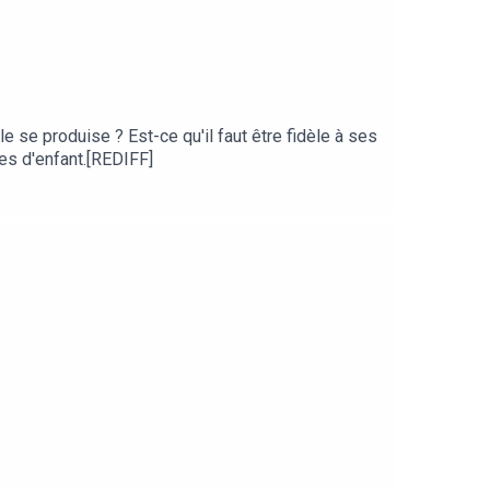
le se produise ? Est-ce qu'il faut être fidèle à ses
ves d'enfant.[REDIFF]