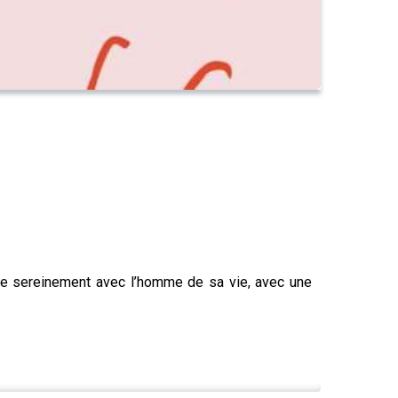
vre sereinement avec l’homme de sa vie, avec une