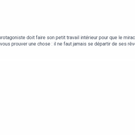
rotagoniste doit faire son petit travail intérieur pour que le mirac
vous prouver une chose : il ne faut jamais se départir de ses rê