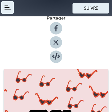
SUIVRE
Partager