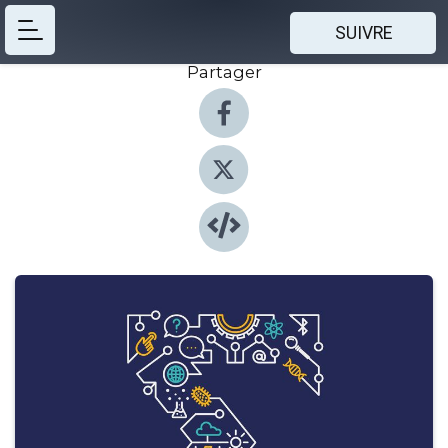
SUIVRE
Partager