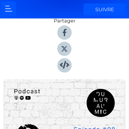
SUIVRE
Partager