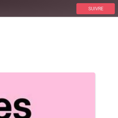
SUIVRE