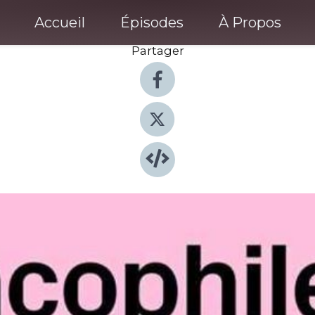
Accueil
Épisodes
À Propos
Partager