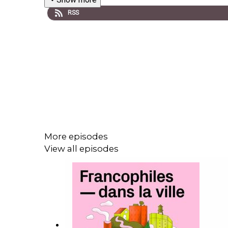
RSS
More episodes
View all episodes