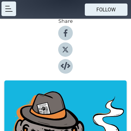
FOLLOW
Share