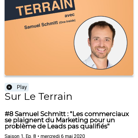
Play
Sur Le Terrain
#8 Samuel Schmitt : "Les commerciaux
se plaignent du Marketing pour un
problème de Leads pas qualifiés"
Saison
1
,
Ep.
8
•
mercredi 6 mai 2020