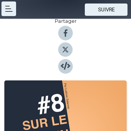
SUIVRE
Partager