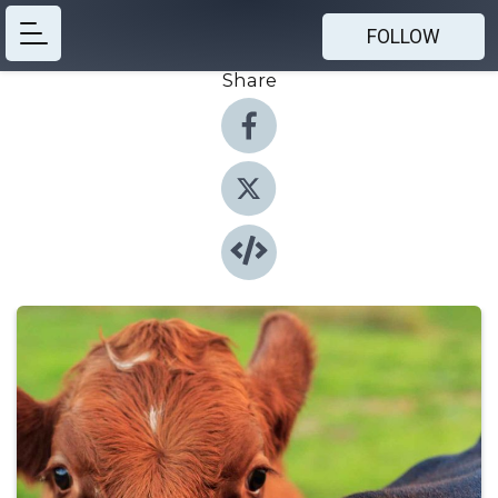
FOLLOW
Share