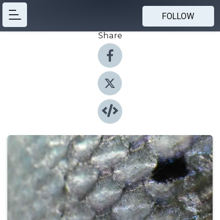
FOLLOW
Share