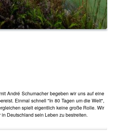
 mit André Schumacher begeben wir uns auf eine
reist. Einmal schnell "In 80 Tagen um die Welt",
leichen spielt eigentlich keine große Rolle. Wir
 in Deutschland sein Leben zu bestreiten.