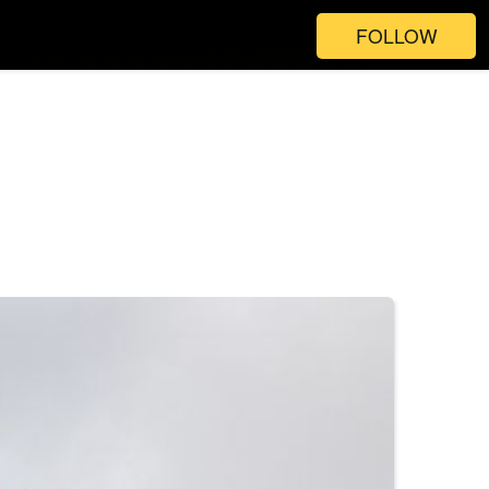
FOLLOW