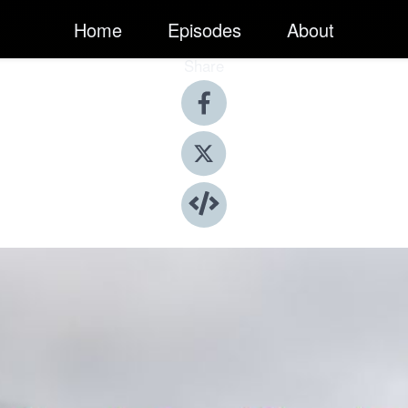
Home
Episodes
About
Share