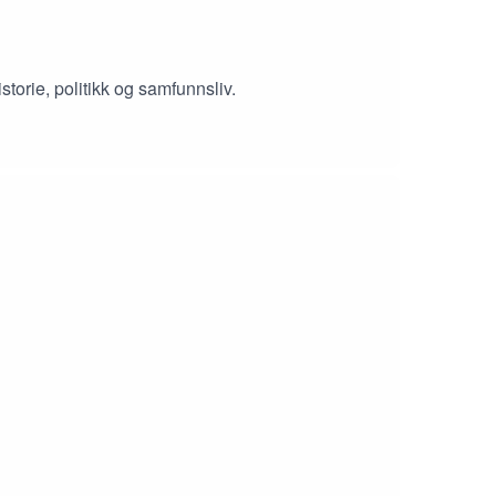
orie, politikk og samfunnsliv.