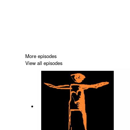
More episodes
View all episodes