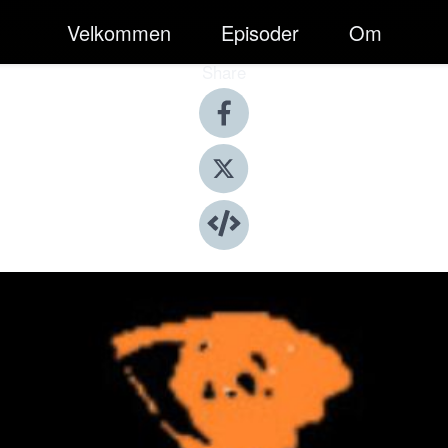
Velkommen
Episoder
Om
Share