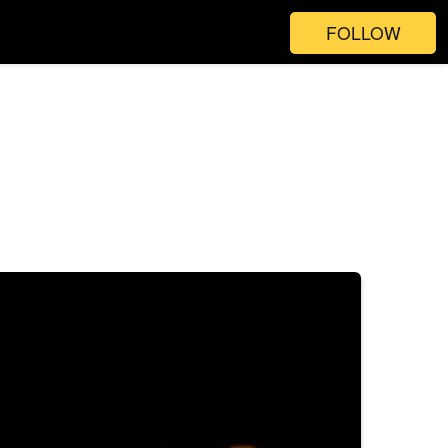
FOLLOW