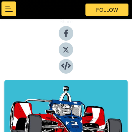
FOLLOW
Share